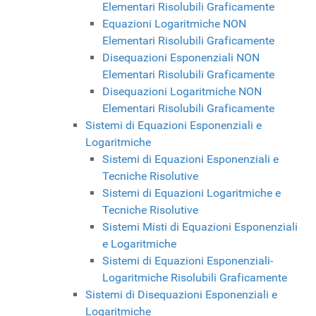
Elementari Risolubili Graficamente
Equazioni Logaritmiche NON
Elementari Risolubili Graficamente
Disequazioni Esponenziali NON
Elementari Risolubili Graficamente
Disequazioni Logaritmiche NON
Elementari Risolubili Graficamente
Sistemi di Equazioni Esponenziali e
Logaritmiche
Sistemi di Equazioni Esponenziali e
Tecniche Risolutive
Sistemi di Equazioni Logaritmiche e
Tecniche Risolutive
Sistemi Misti di Equazioni Esponenziali
e Logaritmiche
Sistemi di Equazioni Esponenziali-
Logaritmiche Risolubili Graficamente
Sistemi di Disequazioni Esponenziali e
Logaritmiche