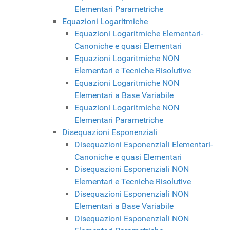
Elementari Parametriche
Equazioni Logaritmiche
Equazioni Logaritmiche Elementari-
Canoniche e quasi Elementari
Equazioni Logaritmiche NON
Elementari e Tecniche Risolutive
Equazioni Logaritmiche NON
Elementari a Base Variabile
Equazioni Logaritmiche NON
Elementari Parametriche
Disequazioni Esponenziali
Disequazioni Esponenziali Elementari-
Canoniche e quasi Elementari
Disequazioni Esponenziali NON
Elementari e Tecniche Risolutive
Disequazioni Esponenziali NON
Elementari a Base Variabile
Disequazioni Esponenziali NON