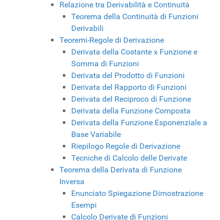
Relazione tra Derivabilità e Continuità
Teorema della Continuità di Funzioni
Derivabili
Teoremi-Regole di Derivazione
Derivata della Costante x Funzione e
Somma di Funzioni
Derivata del Prodotto di Funzioni
Derivata del Rapporto di Funzioni
Derivata del Reciproco di Funzione
Derivata della Funzione Composta
Derivata della Funzione Esponenziale a
Base Variabile
Riepilogo Regole di Derivazione
Tecniche di Calcolo delle Derivate
Teorema della Derivata di Funzione
Inversa
Enunciato Spiegazione Dimostrazione
Esempi
Calcolo Derivate di Funzioni