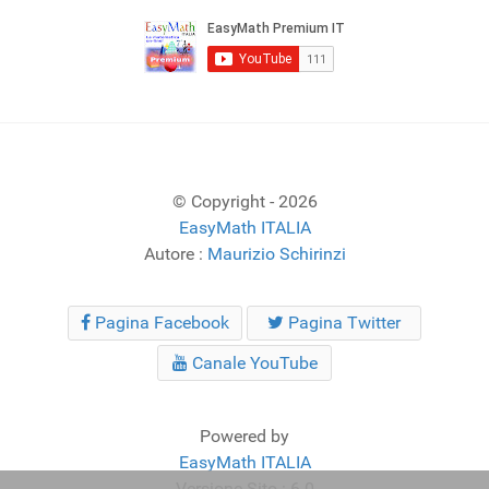
© Copyright - 2026
EasyMath ITALIA
Autore :
Maurizio Schirinzi
Pagina Facebook
Pagina Twitter
Canale YouTube
Powered by
EasyMath ITALIA
Versione Sito : 6.0