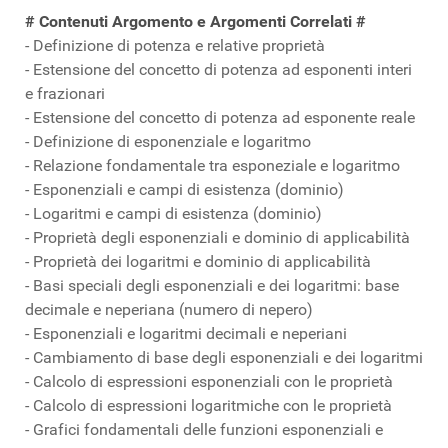
# Contenuti Argomento e Argomenti Correlati #
- Definizione di potenza e relative proprietà
- Estensione del concetto di potenza ad esponenti interi
e frazionari
- Estensione del concetto di potenza ad esponente reale
- Definizione di esponenziale e logaritmo
- Relazione fondamentale tra esponeziale e logaritmo
- Esponenziali e campi di esistenza (dominio)
- Logaritmi e campi di esistenza (dominio)
- Proprietà degli esponenziali e dominio di applicabilità
- Proprietà dei logaritmi e dominio di applicabilità
- Basi speciali degli esponenziali e dei logaritmi: base
decimale e neperiana (numero di nepero)
- Esponenziali e logaritmi decimali e neperiani
- Cambiamento di base degli esponenziali e dei logaritmi
- Calcolo di espressioni esponenziali con le proprietà
- Calcolo di espressioni logaritmiche con le proprietà
- Grafici fondamentali delle funzioni esponenziali e