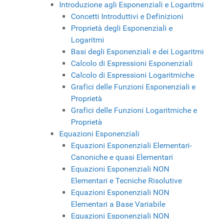
Introduzione agli Esponenziali e Logaritmi
Concetti Introduttivi e Definizioni
Proprietà degli Esponenziali e
Logaritmi
Basi degli Esponenziali e dei Logaritmi
Calcolo di Espressioni Esponenziali
Calcolo di Espressioni Logaritmiche
Grafici delle Funzioni Esponenziali e
Proprietà
Grafici delle Funzioni Logaritmiche e
Proprietà
Equazioni Esponenziali
Equazioni Esponenziali Elementari-
Canoniche e quasi Elementari
Equazioni Esponenziali NON
Elementari e Tecniche Risolutive
Equazioni Esponenziali NON
Elementari a Base Variabile
Equazioni Esponenziali NON