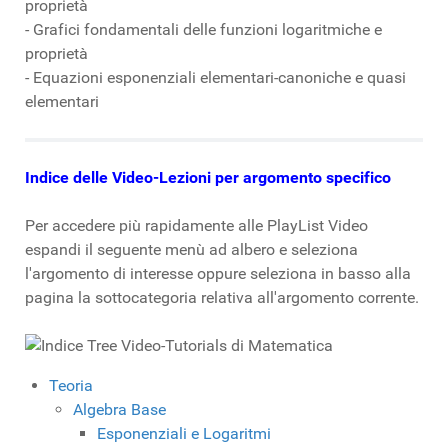
proprietà
- Grafici fondamentali delle funzioni logaritmiche e
proprietà
- Equazioni esponenziali elementari-canoniche e quasi
elementari
Indice delle Video-Lezioni per argomento specifico
Per accedere più rapidamente alle PlayList Video
espandi il seguente menù ad albero e seleziona
l'argomento di interesse oppure seleziona in basso alla
pagina la sottocategoria relativa all'argomento corrente.
Indice Tree Video-Tutorials di Matematica
Teoria
Algebra Base
Esponenziali e Logaritmi