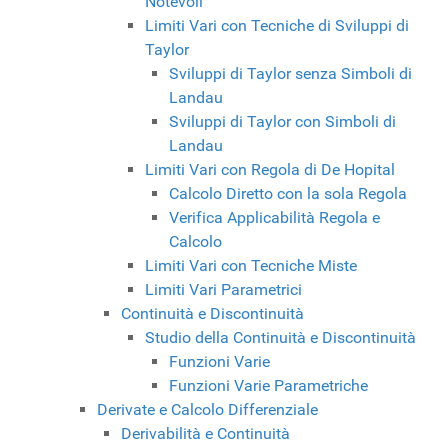
Notevoli
Limiti Vari con Tecniche di Sviluppi di
Taylor
Sviluppi di Taylor senza Simboli di
Landau
Sviluppi di Taylor con Simboli di
Landau
Limiti Vari con Regola di De Hopital
Calcolo Diretto con la sola Regola
Verifica Applicabilità Regola e
Calcolo
Limiti Vari con Tecniche Miste
Limiti Vari Parametrici
Continuità e Discontinuità
Studio della Continuità e Discontinuità
Funzioni Varie
Funzioni Varie Parametriche
Derivate e Calcolo Differenziale
Derivabilità e Continuità