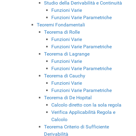
Studio della Derivabilità e Continuità
Funzioni Varie
Funzioni Varie Parametriche
Teoremi Fondamentali
Teorema di Rolle
Funzioni Varie
Funzioni Varie Parametriche
Teorema di Lagrange
Funzioni Varie
Funzioni Varie Parametriche
Teorema di Cauchy
Funzioni Varie
Funzioni Varie Parametriche
Teorema di De Hopital
Calcolo diretto con la sola regola
Verifica Applicabilità Regola e
Calcolo
Teorema Criterio di Sufficiente
Derivabilità