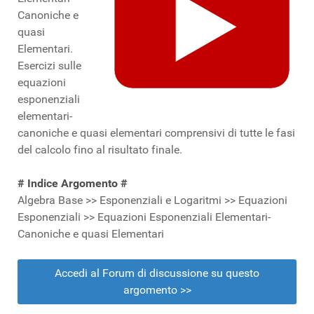
Canoniche e
quasi
Elementari.
Esercizi sulle
equazioni
esponenziali
elementari-
canoniche e quasi elementari comprensivi di tutte le fasi
del calcolo fino al risultato finale.
# Indice Argomento #
Algebra Base >> Esponenziali e Logaritmi >> Equazioni
Esponenziali >> Equazioni Esponenziali Elementari-
Canoniche e quasi Elementari
Accedi al Forum di discussione su questo
argomento >>