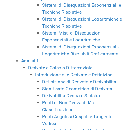
Sistemi di Disequazioni Esponenziali e
Tecniche Risolutive
Sistemi di Disequazioni Logaritmiche e
Tecniche Risolutive
Sistemi Misti di Disequazioni
Esponenziali e Logaritmiche
Sistemi di Disequazioni Esponenziali-
Logaritmiche Risolubili Graficamente
Analisi 1
Derivate e Calcolo Differenziale
Introduzione alle Derivate e Definizioni
Definizione di Derivata e Derivabilità
Significato Geometrico di Derivata
Derivabilità Destra e Sinistra
Punti di Non-Derivabilità e
Classificazione
Punti Angolosi Cuspidi e Tangenti
Verticali