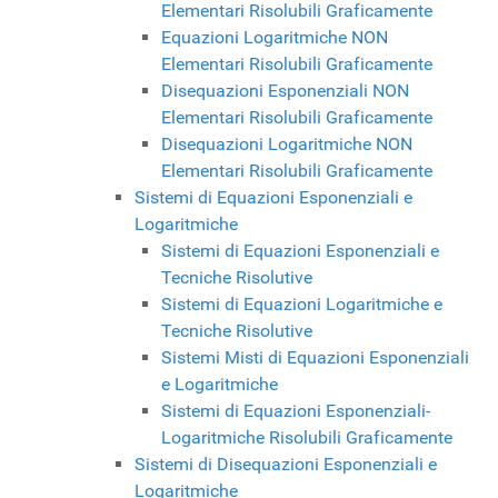
Elementari Risolubili Graficamente
Equazioni Logaritmiche NON
Elementari Risolubili Graficamente
Disequazioni Esponenziali NON
Elementari Risolubili Graficamente
Disequazioni Logaritmiche NON
Elementari Risolubili Graficamente
Sistemi di Equazioni Esponenziali e
Logaritmiche
Sistemi di Equazioni Esponenziali e
Tecniche Risolutive
Sistemi di Equazioni Logaritmiche e
Tecniche Risolutive
Sistemi Misti di Equazioni Esponenziali
e Logaritmiche
Sistemi di Equazioni Esponenziali-
Logaritmiche Risolubili Graficamente
Sistemi di Disequazioni Esponenziali e
Logaritmiche