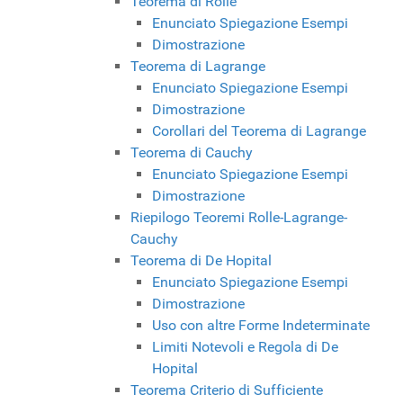
Teorema di Rolle
Enunciato Spiegazione Esempi
Dimostrazione
Teorema di Lagrange
Enunciato Spiegazione Esempi
Dimostrazione
Corollari del Teorema di Lagrange
Teorema di Cauchy
Enunciato Spiegazione Esempi
Dimostrazione
Riepilogo Teoremi Rolle-Lagrange-
Cauchy
Teorema di De Hopital
Enunciato Spiegazione Esempi
Dimostrazione
Uso con altre Forme Indeterminate
Limiti Notevoli e Regola di De
Hopital
Teorema Criterio di Sufficiente