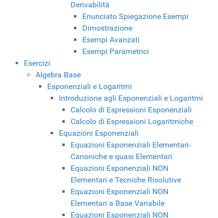
Derivabilità
Enunciato Spiegazione Esempi
Dimostrazione
Esempi Avanzati
Esempi Parametrici
Esercizi
Algebra Base
Esponenziali e Logaritmi
Introduzione agli Esponenziali e Logaritmi
Calcolo di Espressioni Esponenziali
Calcolo di Espressioni Logaritmiche
Equazioni Esponenziali
Equazioni Esponenziali Elementari-
Canoniche e quasi Elementari
Equazioni Esponenziali NON
Elementari e Tecniche Risolutive
Equazioni Esponenziali NON
Elementari a Base Variabile
Equazioni Esponenziali NON