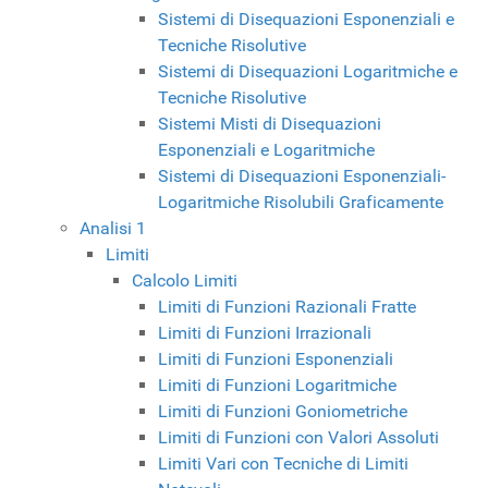
Sistemi di Disequazioni Esponenziali e
Tecniche Risolutive
Sistemi di Disequazioni Logaritmiche e
Tecniche Risolutive
Sistemi Misti di Disequazioni
Esponenziali e Logaritmiche
Sistemi di Disequazioni Esponenziali-
Logaritmiche Risolubili Graficamente
Analisi 1
Limiti
Calcolo Limiti
Limiti di Funzioni Razionali Fratte
Limiti di Funzioni Irrazionali
Limiti di Funzioni Esponenziali
Limiti di Funzioni Logaritmiche
Limiti di Funzioni Goniometriche
Limiti di Funzioni con Valori Assoluti
Limiti Vari con Tecniche di Limiti