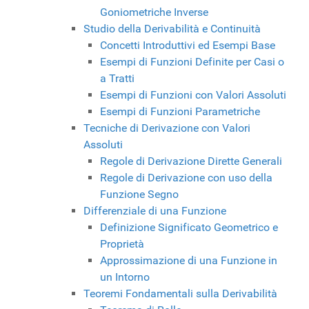
Goniometriche Inverse
Studio della Derivabilità e Continuità
Concetti Introduttivi ed Esempi Base
Esempi di Funzioni Definite per Casi o
a Tratti
Esempi di Funzioni con Valori Assoluti
Esempi di Funzioni Parametriche
Tecniche di Derivazione con Valori
Assoluti
Regole di Derivazione Dirette Generali
Regole di Derivazione con uso della
Funzione Segno
Differenziale di una Funzione
Definizione Significato Geometrico e
Proprietà
Approssimazione di una Funzione in
un Intorno
Teoremi Fondamentali sulla Derivabilità