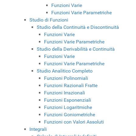
Funzioni Varie
Funzioni Varie Parametriche
Studio di Funzioni
Studio della Continuità e Discontinuità
Funzioni Varie
Funzioni Varie Parametriche
Studio della Derivabilità e Continuità
Funzioni Varie
Funzioni Varie Parametriche
Studio Analitico Completo
Funzioni Polinomiali
Funzioni Razionali Fratte
Funzioni Irrazionali
Funzioni Esponenziali
Funzioni Logaritmiche
Funzioni Goniometriche
Funzioni con Valori Assoluti
Integrali